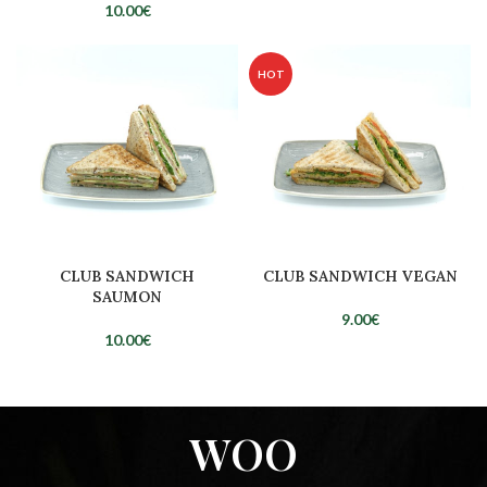
10.00
€
HOT
CLUB SANDWICH
CLUB SANDWICH VEGAN
SAUMON
9.00
€
10.00
€
WOO